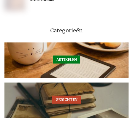
Categorieën
ARTIKELEN
GEDICHTEN