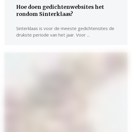
Hoe doen gedichtenwebsites het
rondom Sinterklaas?
Sinterklaas is voor de meeste gedichtensites de
drukste periode van het jaar. Voor ...