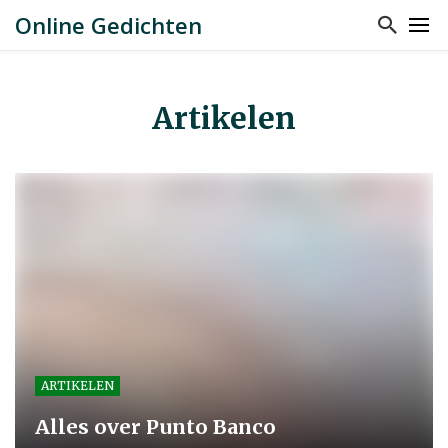
Online Gedichten
Artikelen
ARTIKELEN
Alles over Punto Banco