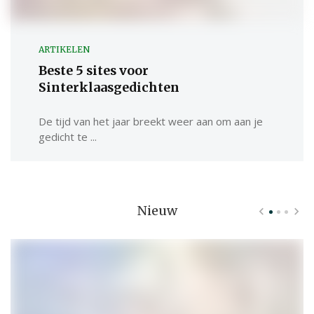
ARTIKELEN
Beste 5 sites voor
Sinterklaasgedichten
De tijd van het jaar breekt weer aan om aan je
gedicht te ...
Nieuw