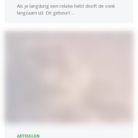
Als je langdurig een relatie hebt dooft de vonk
langzaam uit. Dit gebeurt ...
ARTIKELEN