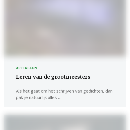
ARTIKELEN
Leren van de grootmeesters
Als het gaat om het schrijven van gedichten, dan
pak je natuurlijk alles ...