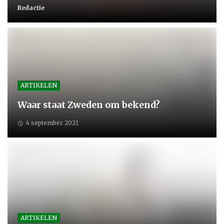
Redactie
ARTIKELEN
Waar staat Zweden om bekend?
4 september 2021
ARTIKELEN