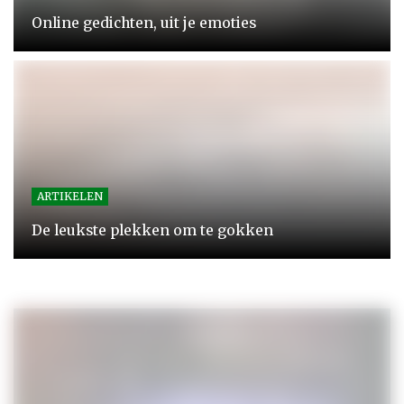
Online gedichten, uit je emoties
ARTIKELEN
De leukste plekken om te gokken