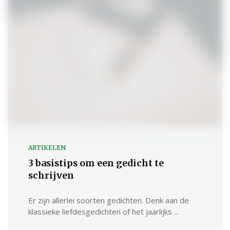
ARTIKELEN
3 basistips om een gedicht te
schrijven
Er zijn allerlei soorten gedichten. Denk aan de
klassieke liefdesgedichten of het jaarlijks ...