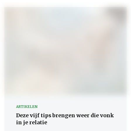
ARTIKELEN
Deze vijf tips brengen weer die vonk
in je relatie