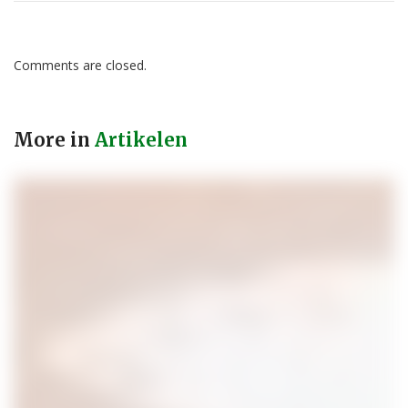
Comments are closed.
More in
Artikelen