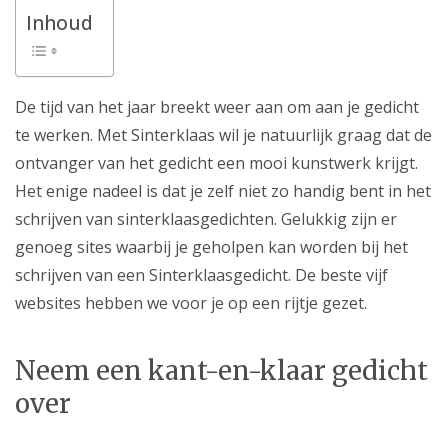
Inhoud
De tijd van het jaar breekt weer aan om aan je gedicht
te werken. Met Sinterklaas wil je natuurlijk graag dat de
ontvanger van het gedicht een mooi kunstwerk krijgt.
Het enige nadeel is dat je zelf niet zo handig bent in het
schrijven van sinterklaasgedichten. Gelukkig zijn er
genoeg sites waarbij je geholpen kan worden bij het
schrijven van een Sinterklaasgedicht. De beste vijf
websites hebben we voor je op een rijtje gezet.
Neem een kant-en-klaar gedicht
over