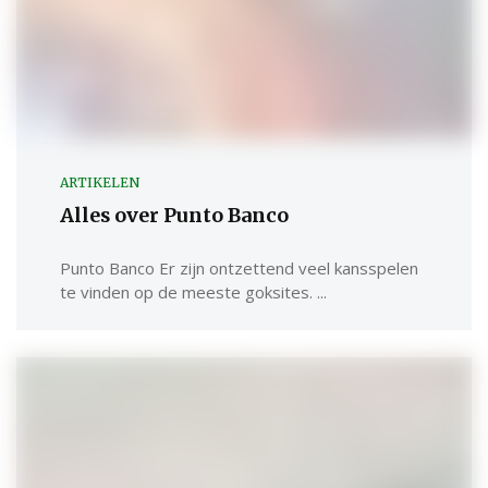
ARTIKELEN
Alles over Punto Banco
Punto Banco Er zijn ontzettend veel kansspelen
te vinden op de meeste goksites. ...