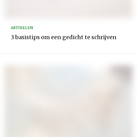
ARTIKELEN
3 basistips om een gedicht te schrijven