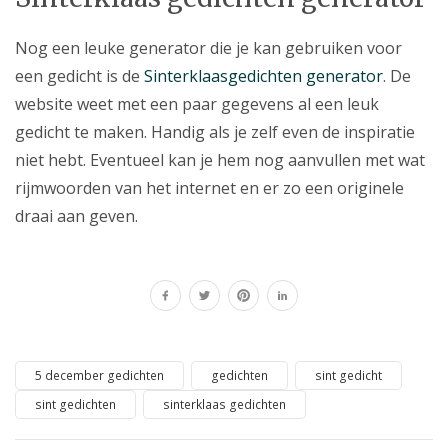
Nog een leuke generator die je kan gebruiken voor
een gedicht is de
Sinterklaasgedichten generator
. De
website weet met een paar gegevens al een leuk
gedicht te maken. Handig als je zelf even de inspiratie
niet hebt. Eventueel kan je hem nog aanvullen met wat
rijmwoorden van het internet en er zo een originele
draai aan geven.
5 december gedichten
gedichten
sint gedicht
sint gedichten
sinterklaas gedichten