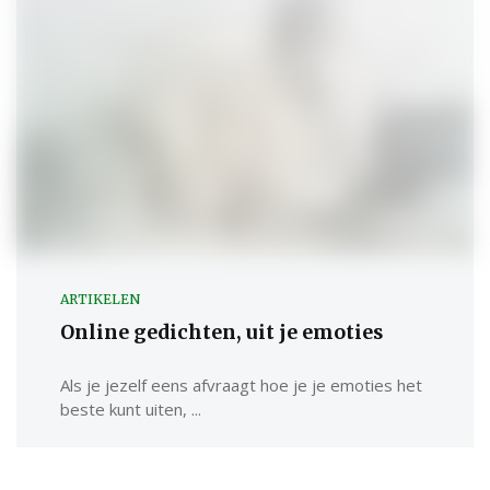
ARTIKELEN
Online gedichten, uit je emoties
Als je jezelf eens afvraagt hoe je je emoties het
beste kunt uiten, ...