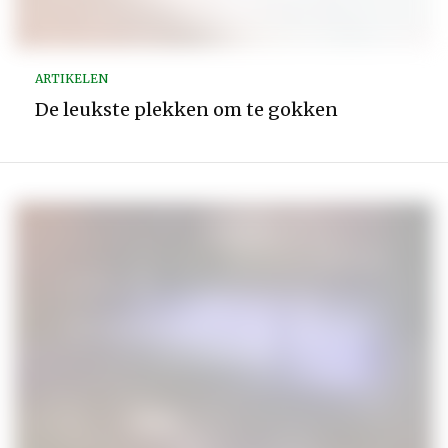
ARTIKELEN
De leukste plekken om te gokken