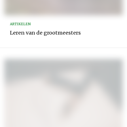
ARTIKELEN
Leren van de grootmeesters