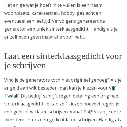
Het enige wat je hoeft in te vullen is een naam,
woonplaats, karaktertrek, hobby, geslacht en
eventueel een leeftijd. Vervolgens genereert de
generator een uniek sinterklaasgedicht. Handig als je
er zelf even geen inspiratie voor hebt.
Laat een sinterklaasgedicht voor
je schrijven
Vind je de generators toch niet origineel genoeg? Als je
er geld aan wilt besteden, dan kan je kiezen voor
Vijf
Twaalf
. Dit bedrijf schrijft tegen betaling een origineel
sinterklaasgedicht. Je kan zelf kiezen hoeveel regels je
een gedicht wil laten schrijven. Vanaf € 4,95 kan je deze
meesterdichters een gedicht laten schrijven. Handig als