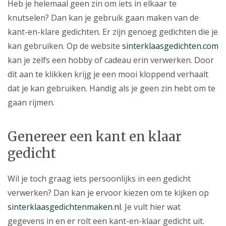
Heb je helemaal geen zin om iets in elkaar te
knutselen? Dan kan je gebruik gaan maken van de
kant-en-klare gedichten. Er zijn genoeg gedichten die je
kan gebruiken. Op de website
sinterklaasgedichten.com
kan je zelfs een hobby of cadeau erin verwerken. Door
dit aan te klikken krijg je een mooi kloppend verhaalt
dat je kan gebruiken. Handig als je geen zin hebt om te
gaan rijmen.
Genereer een kant en klaar
gedicht
Wil je toch graag iets persoonlijks in een gedicht
verwerken? Dan kan je ervoor kiezen om te kijken op
sinterklaasgedichtenmaken.nl
. Je vult hier wat
gegevens in en er rolt een kant-en-klaar gedicht uit.