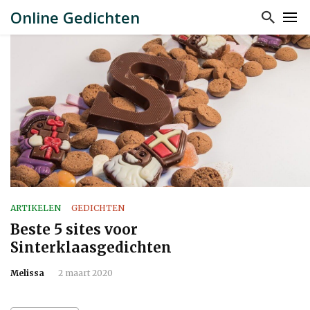
Online Gedichten
ARTIKELEN
GEDICHTEN
Beste 5 sites voor
Sinterklaasgedichten
Melissa
2 maart 2020