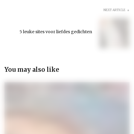
NEXT ARTICLE
5 leuke sites voor liefdes gedichten
You may also like