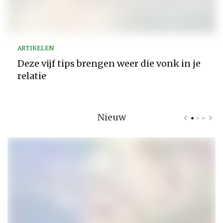
ARTIKELEN
Deze vijf tips brengen weer die vonk in je
relatie
Nieuw