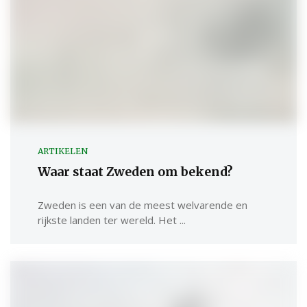
ARTIKELEN
Waar staat Zweden om bekend?
Zweden is een van de meest welvarende en
rijkste landen ter wereld. Het ...