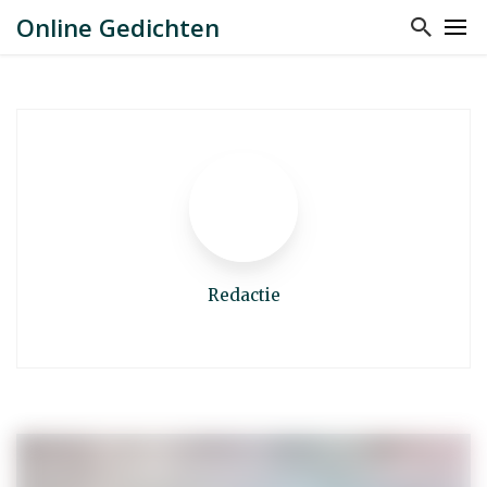
Online Gedichten
Redactie