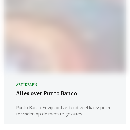
ARTIKELEN
Alles over Punto Banco
Punto Banco Er zijn ontzettend veel kansspelen
te vinden op de meeste goksites. ...