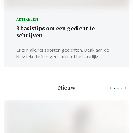
ARTIKELEN
3 basistips om een gedicht te
schrijven
Er zijn allerlei soorten gedichten. Denk aan de
klassieke liefdesgedichten of het jaarlijks ...
Nieuw