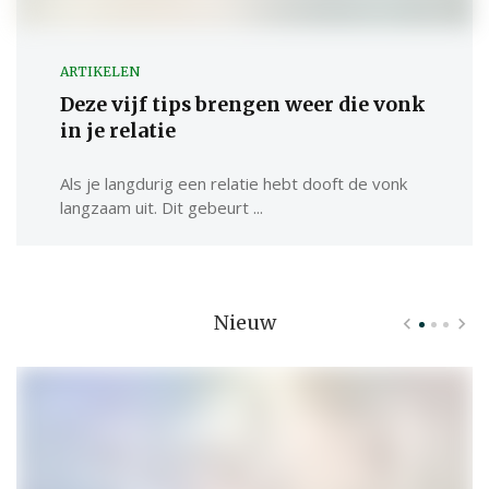
ARTIKELEN
Deze vijf tips brengen weer die vonk
in je relatie
Als je langdurig een relatie hebt dooft de vonk
langzaam uit. Dit gebeurt ...
Nieuw