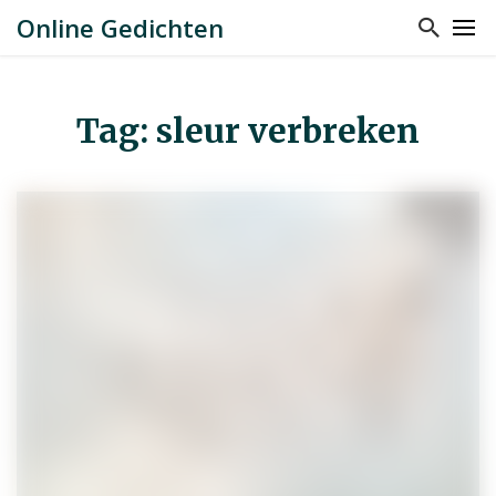
Online Gedichten
Tag: sleur verbreken