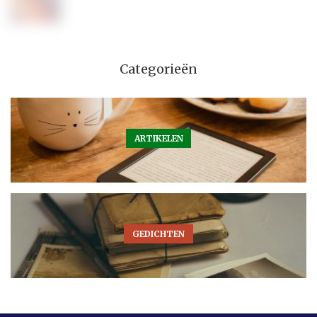
Categorieën
ARTIKELEN
GEDICHTEN