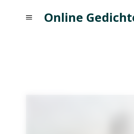
Online Gedicht