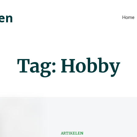
en
Home
Tag: Hobby
ARTIKELEN