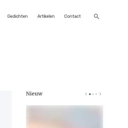
Gedichten
Artikelen
Contact
Nieuw