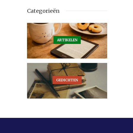
Categorieën
ARTIKELEN
GEDICHTEN