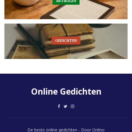
ARTIKELEN
GEDICHTEN
Online Gedichten
De beste online gedichten - Door Onlino