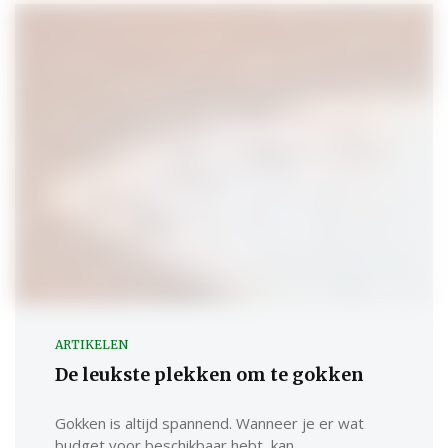
ARTIKELEN
De leukste plekken om te gokken
Gokken is altijd spannend. Wanneer je er wat
budget voor beschikbaar hebt, kan ...