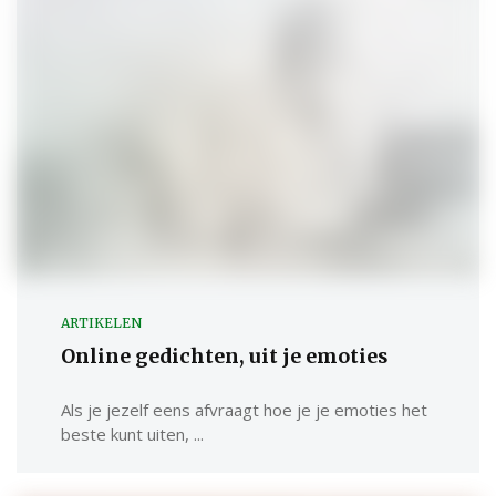
ARTIKELEN
Online gedichten, uit je emoties
Als je jezelf eens afvraagt hoe je je emoties het
beste kunt uiten, ...