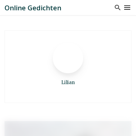
Online Gedichten
Lilian